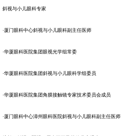
斜视与小儿眼科专家
·厦门眼科中心斜视与小儿眼科副主任医师
·华厦眼科医院集团眼视光学组常委
·华厦眼科医院集团斜视与小儿眼科学组委员
·华厦眼科医院集团角膜接触镜专家技术委员会成员
·厦门眼科中心漳州眼科医院斜视与小儿眼科副主任医师