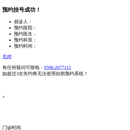
预约挂号成功！
就诊人：
预约医院：
预约医生：
预约科室：
预约时间：
关闭
有任何疑问可致电：
0596-2077111
如超过3次失约将无法使用自助预约系统！
×
点击直接拨打咨询热线
0596-2077111
门诊时间