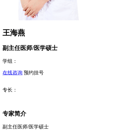
王海燕
副主任医师/医学硕士
学组：
在线咨询
预约挂号
专长：
专家简介
副主任医师/医学硕士