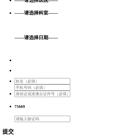
——请选择医院——
——请选择科室——
——请选择日期——
75669
提交