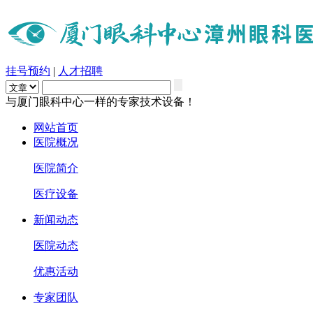
挂号预约
|
人才招聘
与厦门眼科中心一样的专家技术设备！
网站首页
医院概况
医院简介
医疗设备
新闻动态
医院动态
优惠活动
专家团队