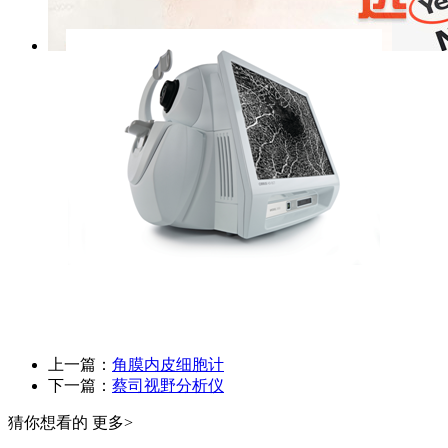
上一篇：
角膜内皮细胞计
下一篇：
蔡司视野分析仪
猜你想看的
更多>