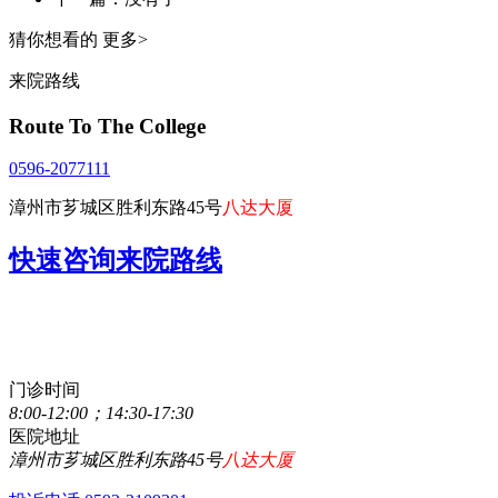
猜你想看的
更多>
来院路线
Route To The College
0596-2077111
漳州市芗城区胜利东路45号
八达大厦
快速咨询来院路线
点击直接拨打咨询热线
0596-2077111
门诊时间
8:00-12:00；14:30-17:30
医院地址
漳州市芗城区胜利东路45号
八达大厦