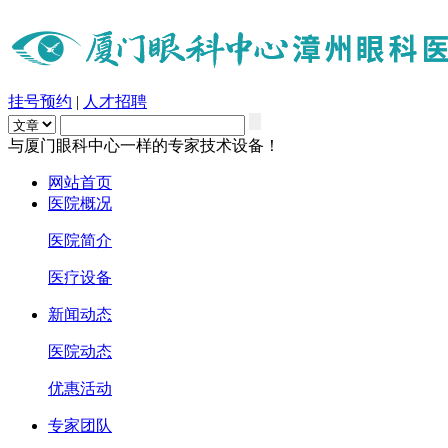
挂号预约
|
人才招聘
与厦门眼科中心一样的专家技术设备！
网站首页
医院概况
医院简介
医疗设备
新闻动态
医院动态
优惠活动
专家团队